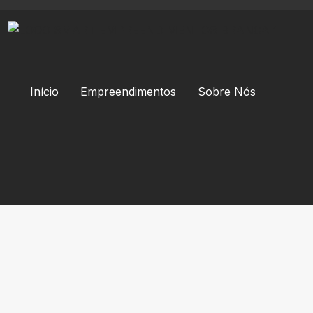
Início
Empreendimentos
Sobre Nós
EN PARK SÃO ROQ