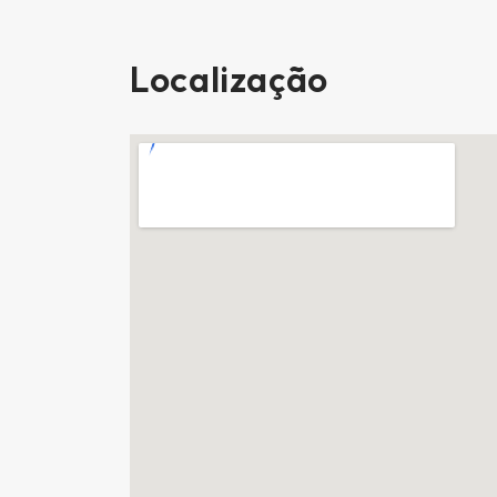
Localização