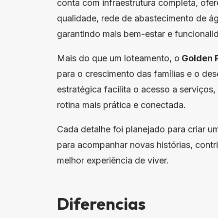
conta com infraestrutura completa, ofer
qualidade, rede de abastecimento de ág
garantindo mais bem-estar e funcionalid
Mais do que um loteamento, o
Golden 
para o crescimento das famílias e o de
estratégica facilita o acesso a serviço
rotina mais prática e conectada.
Cada detalhe foi planejado para criar 
para acompanhar novas histórias, contr
melhor experiência de viver.
Diferencias