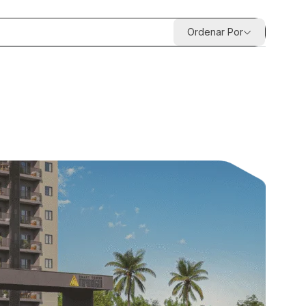
Ordenar Por