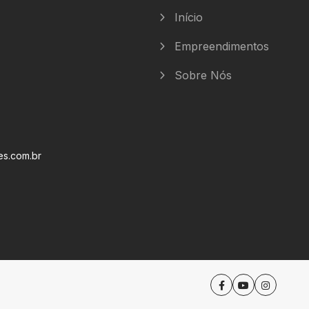
Início
Empreendimentos
Sobre Nós
es.com.br