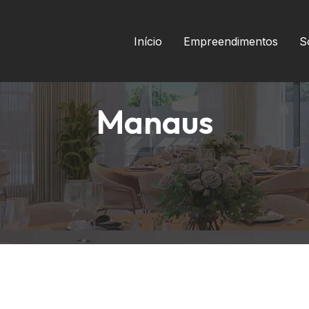
Início
Empreendimentos
S
Manaus