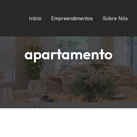
Início
Empreendimentos
Sobre Nós
apartamento