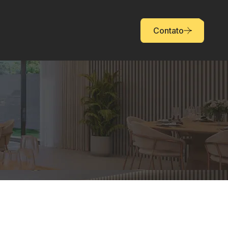
Contato