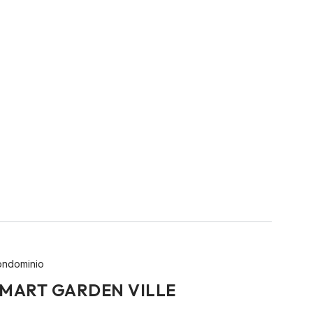
ndominio
MART GARDEN VILLE