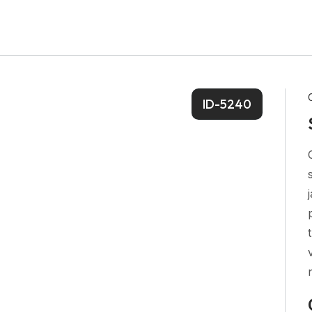
ID-5240